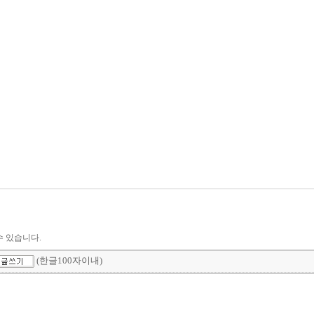
수 있습니다.
(한글100자이내)