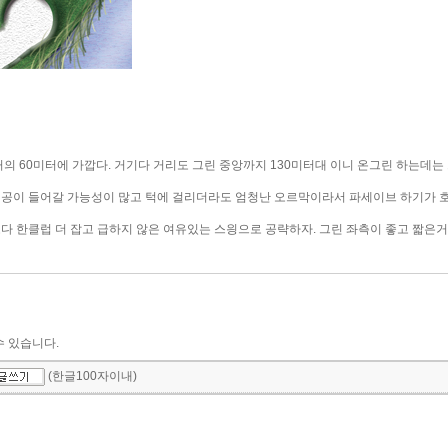
의 60미터에 가깝다. 거기다 거리도 그린 중앙까지 130미터대 이니 온그린 하는데는 
 공이 들어갈 가능성이 많고 턱에 걸리더라도 엄청난 오르막이라서 파세이브 하기가 호
다 한클럽 더 잡고 급하지 않은 여유있는 스읭으로 공략하자. 그린 좌측이 좋고 짧은거
수 있습니다.
(한글100자이내)