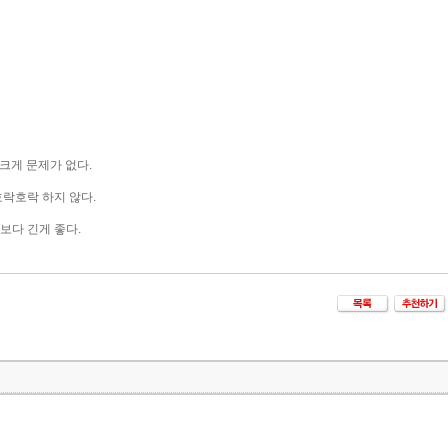
크게 문제가 없다.
락호락 하지 않다.
보다 긴게 좋다.