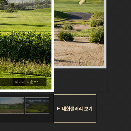
이미지 다운로드