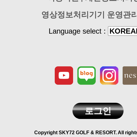
영상정보처리기기 운영관
Language select :
로그인
Copyright SKY72 GOLF & RESORT. All rights