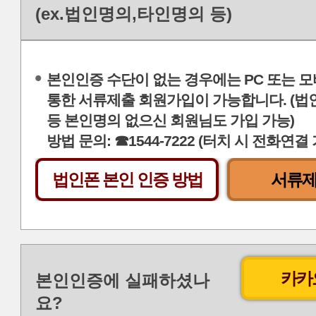
(ex.법인명의,타인명의 등)
본인인증 수단이 없는 경우에는 PC 또는 모
통한 서류제출 회원가입이 가능합니다. (법
등 본인명의 없으신 회원님도 가입 가능)
방법 문의: ☎1544-7222 (터치 시 전화연결
법인폰 본인 인증 방법
서류제
카카
본인인증에 실패하셨나
요?