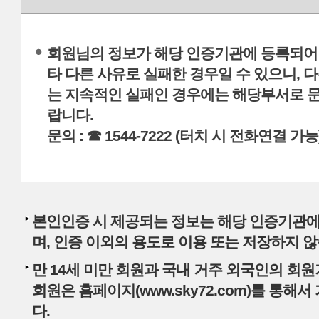
회원님의 정보가 해당 인증기관에 등록되어
타 다른 사유로 실패한 경우일 수 있으니, 
는 지속적인 실패인 경우에는 해당부서로 
랍니다.
문의 : ☎ 1544-7222 (터치 시 전화연결 가능
본인인증 시 제공되는 정보는 해당 인증기관에
며, 인증 이외의 용도로 이용 또는 저장하지 않
만 14세 미만 회원과 국내 거주 외국인의 회
회원은 홈페이지(www.sky72.com)를 통해
다.