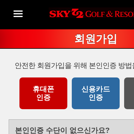
회원가입
안전한 회원가입을 위해 본인인증 방법
휴대폰
신용카드
인증
인증
본인인증 수단이 없으신가요?