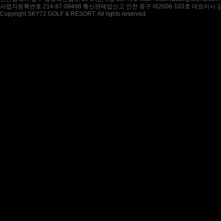
사업자등록번호 214-87-09498 통신판매업신고 인천 중구 제2006-103호 대표이사
Copyright SKY72 GOLF & RESORT. All rights reserved.