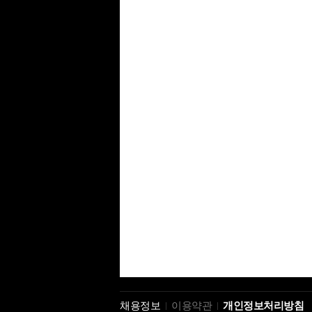
채용정보
이용약관
개인정보처리방침