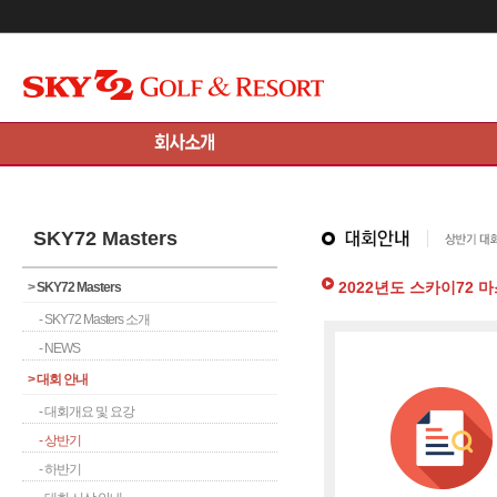
메인콘텐츠 바로가기
SKY72 Masters
2022년도 스카이72 
>
SKY72 Masters
- SKY72 Masters 소개
- NEWS
>
대회 안내
- 대회개요 및 요강
- 상반기
- 하반기