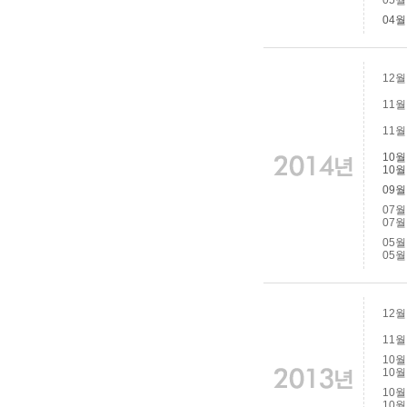
05월
04월
12월
11월
11월
10월
10월
09월
07월
07월
05월
05월
12월
11월
10월
10월
10월
10월