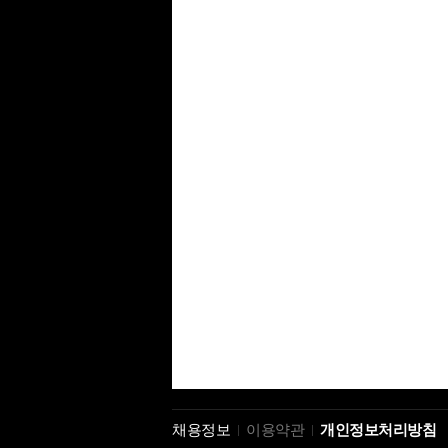
채용정보
이용약관
개인정보처리방침