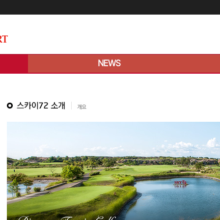
메인콘텐츠 바로가기