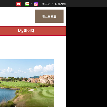
로그인
회원가입