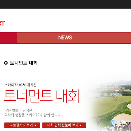
메인콘텐츠 바로가기