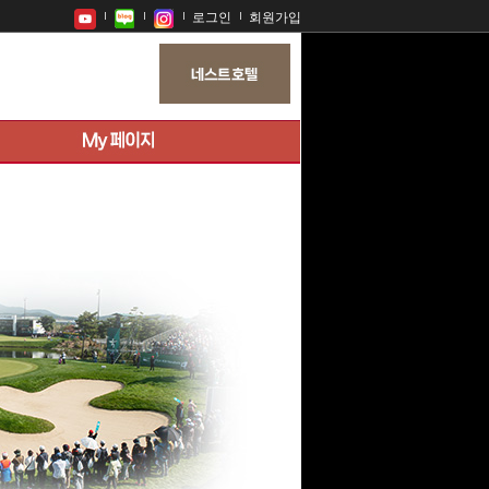
로그인
회원가입