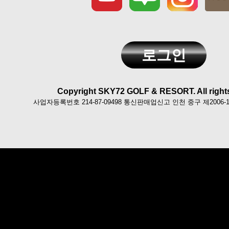
로그인
Copyright SKY72 GOLF & RESORT. All rights
사업자등록번호 214-87-09498 통신판매업신고 인천 중구 제2006