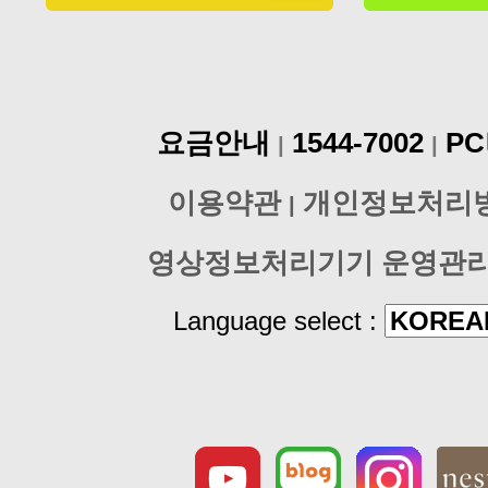
요금안내
1544-7002
P
|
|
이용약관
개인정보처리
|
영상정보처리기기 운영관
Language select :