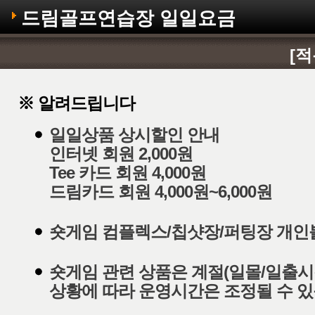
드림골프연습장 일일요금
[적
※ 알려드립니다
일일상품 상시할인 안내
인터넷 회원 2,000원
Tee 카드 회원 4,000원
드림카드 회원 4,000원~6,000원
숏게임 컴플렉스/칩샷장/퍼팅장 개인볼
숏게임 관련 상품은 계절(일몰/일출시각
상황에 따라 운영시간은 조정될 수 