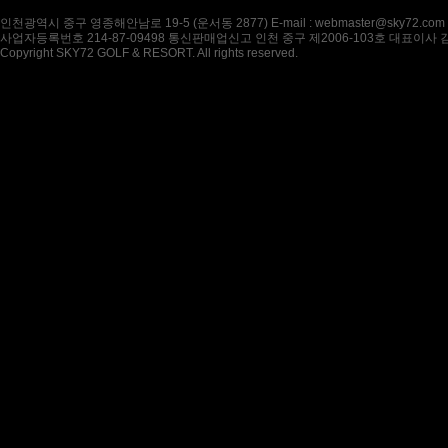
인천광역시 중구 영종해안남로 19-5 (운서동 2877) E-mail : webmaster@sky72.com
사업자등록번호 214-87-09498 통신판매업신고 인천 중구 제2006-103호 대표이사
Copyright SKY72 GOLF & RESORT. All rights reserved.