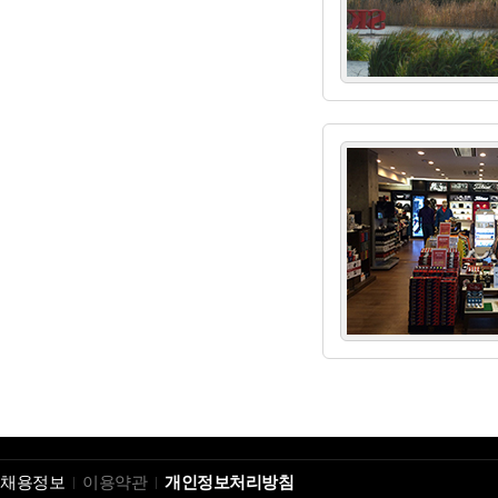
채용정보
이용약관
개인정보처리방침