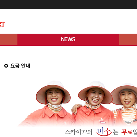
메인콘텐츠 바로가기