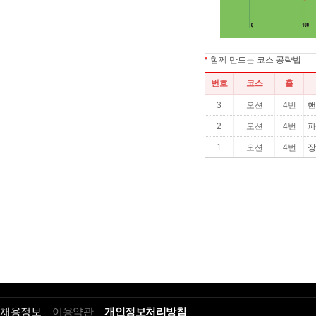
채용정보
이용약관
개인정보처리방침