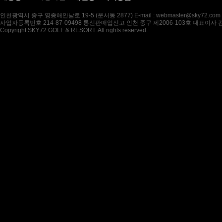
인천광역시 중구 영종해안남로 19-5 (운서동 2877) E-mail : webmaster@sky72.com
사업자등록번호 214-87-09498 통신판매업신고 인천 중구 제2006-103호 대표이사
Copyright SKY72 GOLF & RESORT. All rights reserved.